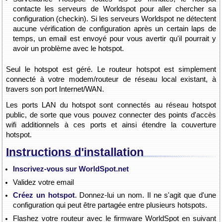
contacte les serveurs de Worldspot pour aller chercher sa
configuration (checkin). Si les serveurs Worldspot ne détectent
aucune vérification de configuration après un certain laps de
temps, un email est envoyé pour vous avertir qu'il pourrait y
avoir un problème avec le hotspot.
Seul le hotspot est géré. Le routeur hotspot est simplement
connecté à votre modem/routeur de réseau local existant, à
travers son port Internet/WAN.
Les ports LAN du hotspot sont connectés au réseau hotspot
public, de sorte que vous pouvez connecter des points d'accès
wifi additionnels à ces ports et ainsi étendre la couverture
hotspot.
Instructions d'installation
Inscrivez-vous sur WorldSpot.net
Validez votre email
Créez un hotspot
. Donnez-lui un nom. Il ne s'agit que d'une
configuration qui peut être partagée entre plusieurs hotspots.
Flashez votre routeur avec le firmware WorldSpot en suivant